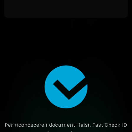
Per riconoscere i documenti falsi, Fast Check ID