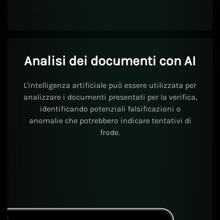
Analisi dei documenti con AI
L'intelligenza artificiale può essere utilizzata per
analizzare i documenti presentati per la verifica,
identificando potenziali falsificazioni o
anomalie che potrebbero indicare tentativi di
frode.