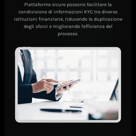
Piattaforme sicure possono facilitare la
condivisione di informazioni KYC tra diverse
istituzioni finanziarie, riducendo la duplicazione
degli sforzi e migliorando l'efficienza del
processo.