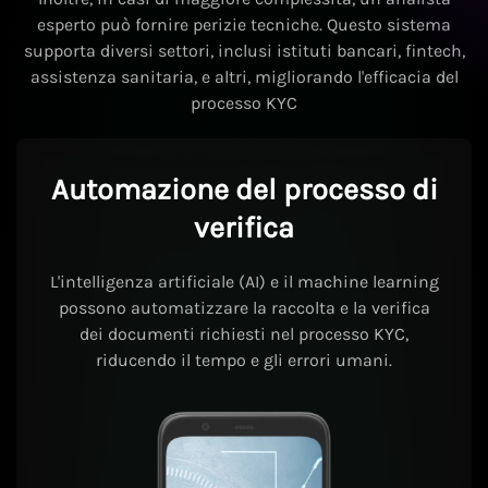
esperto può fornire perizie tecniche. Questo sistema
supporta diversi settori, inclusi istituti bancari, fintech,
assistenza sanitaria, e altri, migliorando l'efficacia del
processo KYC
Automazione del processo di
verifica
L'intelligenza artificiale (AI) e il machine learning
possono automatizzare la raccolta e la verifica
dei documenti richiesti nel processo KYC,
riducendo il tempo e gli errori umani.