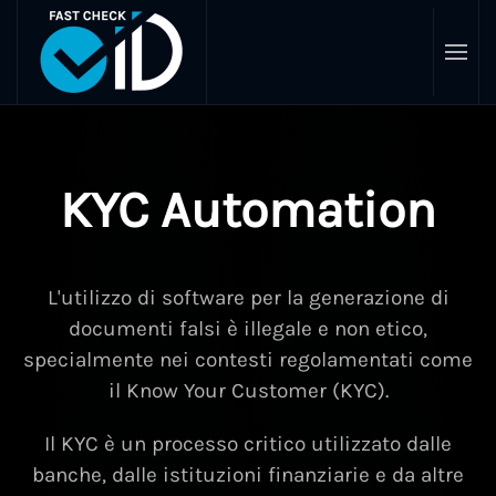
Skip
to
main
content
KYC Automation
L'utilizzo di software per la generazione di
documenti falsi è illegale e non etico,
specialmente nei contesti regolamentati come
il Know Your Customer (KYC).
Il KYC è un processo critico utilizzato dalle
banche, dalle istituzioni finanziarie e da altre