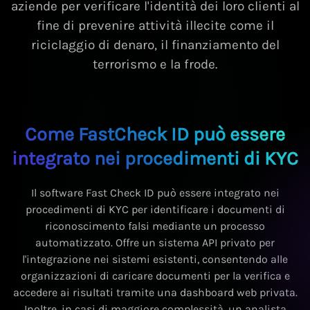
aziende per verificare l'identità dei loro clienti al
fine di prevenire attività illecite come il
riciclaggio di denaro, il finanziamento del
terrorismo e la frode.
Come FastCheck ID può essere
integrato nei procedimenti di KYC
Il software Fast Check ID può essere integrato nei
procedimenti di KYC per identificare i documenti di
riconoscimento falsi mediante un processo
automatizzato. Offre un sistema API privato per
l'integrazione nei sistemi esistenti, consentendo alle
organizzazioni di caricare documenti per la verifica e
accedere ai risultati tramite una dashboard web privata.
Inoltre, in casi di maggiore complessità, un analista