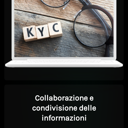
Collaborazione e
condivisione delle
informazioni