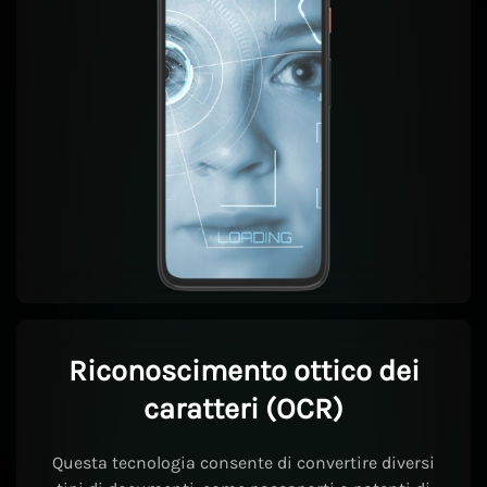
Riconoscimento ottico dei
caratteri (OCR)
Questa tecnologia consente di convertire diversi