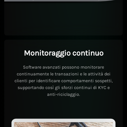
Monitoraggio continuo
Software avanzati possono monitorare
continuamente le transazioni e le attività dei
clienti per identificare comportamenti sospetti,
supportando così gli sforzi continui di KYC e
anti-riciclaggio.