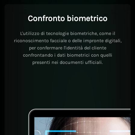
Confronto biometrico
L'utilizzo di tecnologie biometriche, come il
riconoscimento facciale o delle impronte digitali,
per confermare l'identità del cliente
confrontando i dati biometrici con quelli
presenti nei documenti ufficiali.