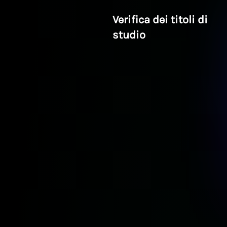
Verifica dei titoli di
studio