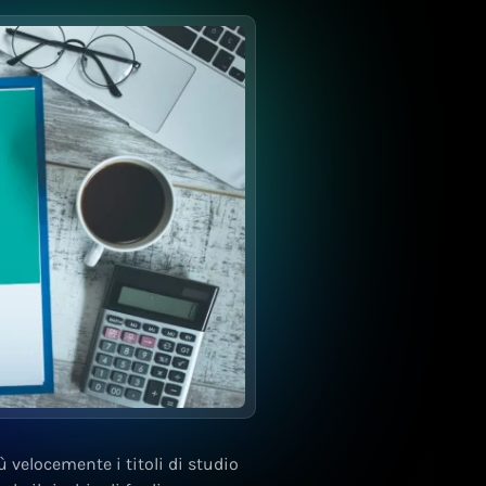
iù velocemente i titoli di studio