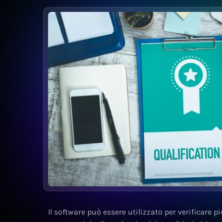
Il software può essere utilizzato per verificare p