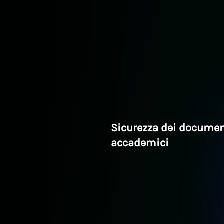
Sicurezza dei documen
accademici