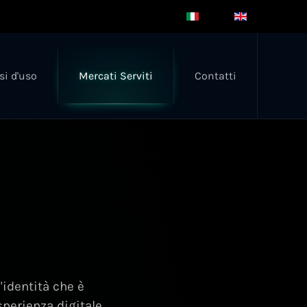
si d'uso
Mercati Serviti
Contatti
'identità che è
esperienza digitale