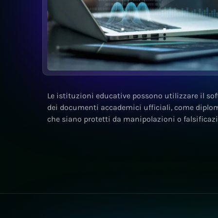
Le istituzioni educative possono utilizzare il sof
dei documenti accademici ufficiali, come diplom
che siano protetti da manipolazioni o falsificazi