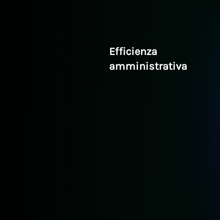
Efficienza
amministrativa