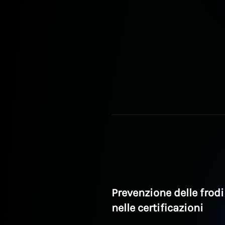
Prevenzione delle frodi
nelle certificazioni