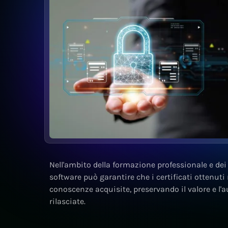
Nell'ambito della formazione professionale e dei c
software può garantire che i certificati ottenuti 
conoscenze acquisite, preservando il valore e l'au
rilasciate.